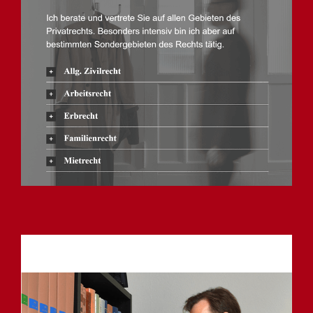
Anwalt
Dienstleistung