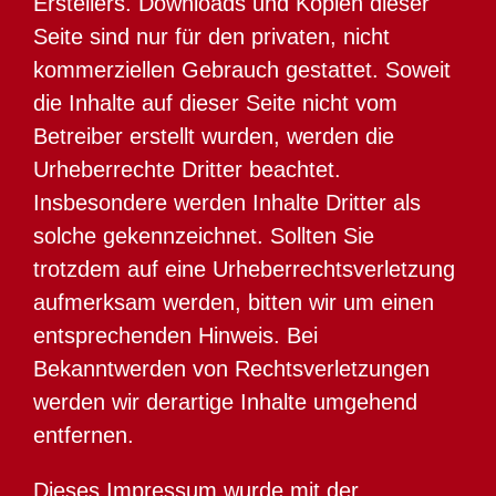
Erstellers. Downloads und Kopien dieser
Seite sind nur für den privaten, nicht
kommerziellen Gebrauch gestattet. Soweit
die Inhalte auf dieser Seite nicht vom
Betreiber erstellt wurden, werden die
Urheberrechte Dritter beachtet.
Insbesondere werden Inhalte Dritter als
solche gekennzeichnet. Sollten Sie
trotzdem auf eine Urheberrechtsverletzung
aufmerksam werden, bitten wir um einen
entsprechenden Hinweis. Bei
Bekanntwerden von Rechtsverletzungen
werden wir derartige Inhalte umgehend
entfernen.
Dieses Impressum wurde mit der