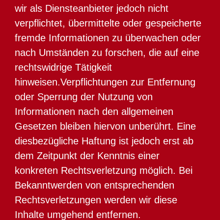
wir als Diensteanbieter jedoch nicht
verpflichtet, übermittelte oder gespeicherte
fremde Informationen zu überwachen oder
nach Umständen zu forschen, die auf eine
rechtswidrige Tätigkeit
hinweisen.Verpflichtungen zur Entfernung
oder Sperrung der Nutzung von
Informationen nach den allgemeinen
Gesetzen bleiben hiervon unberührt. Eine
diesbezügliche Haftung ist jedoch erst ab
dem Zeitpunkt der Kenntnis einer
konkreten Rechtsverletzung möglich. Bei
Bekanntwerden von entsprechenden
Rechtsverletzungen werden wir diese
Inhalte umgehend entfernen.