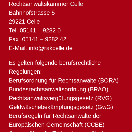
Rechtsanwaltskammer
Celle
Bahnhofstrasse 5
29221 Celle
Tel. 05141 – 9282 0
Fax. 05141 – 9282 42
E-Mail. info@rakcelle.de
Es gelten folgende berufsrechtliche
Regelungen:
Berufsordnung für Rechtsanwälte (BORA)
Bundesrechtsanwaltsordnung (BRAO)
Rechtsanwaltsvergütungsgesetz (RVG)
Geldwäschebekämpfungsgesetz (GwG)
Berufsregeln für Rechtsanwälte der
Europäischen Gemeinschaft (CCBE)