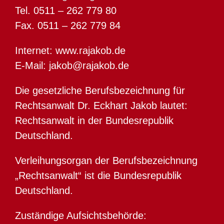
Tel. 0511 – 262 779 80
Fax. 0511 – 262 779 84
Internet: www.rajakob.de
E-Mail: jakob@rajakob.de
Die gesetzliche Berufsbezeichnung für
Rechtsanwalt Dr. Eckhart Jakob lautet:
Rechtsanwalt in der Bundesrepublik
Deutschland.
Verleihungsorgan der Berufsbezeichnung
„Rechtsanwalt“ ist die Bundesrepublik
Deutschland.
Zuständige Aufsichtsbehörde: