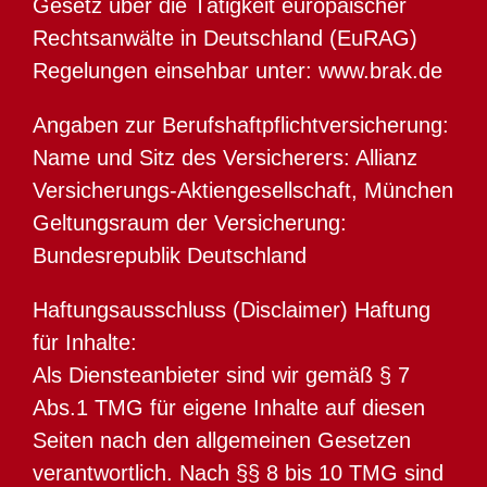
Gesetz über die Tätigkeit europäischer
Rechtsanwälte in Deutschland (EuRAG)
Regelungen einsehbar unter: www.brak.de
Angaben zur Berufshaftpflichtversicherung:
Name und Sitz des Versicherers: Allianz
Versicherungs-Aktiengesellschaft, München
Geltungsraum der Versicherung:
Bundesrepublik Deutschland
Haftungsausschluss (Disclaimer) Haftung
für Inhalte:
Als Diensteanbieter sind wir gemäß § 7
Abs.1 TMG für eigene Inhalte auf diesen
Seiten nach den allgemeinen Gesetzen
verantwortlich. Nach §§ 8 bis 10 TMG sind