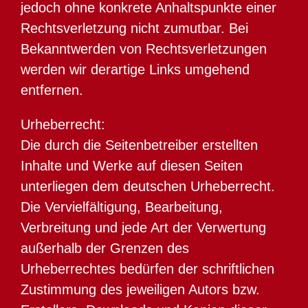
jedoch ohne konkrete Anhaltspunkte einer
Rechtsverletzung nicht zumutbar. Bei
Bekanntwerden von Rechtsverletzungen
werden wir derartige Links umgehend
entfernen.
Urheberrecht:
Die durch die Seitenbetreiber erstellten
Inhalte und Werke auf diesen Seiten
unterliegen dem deutschen Urheberrecht.
Die Vervielfältigung, Bearbeitung,
Verbreitung und jede Art der Verwertung
außerhalb der Grenzen des
Urheberrechtes bedürfen der schriftlichen
Zustimmung des jeweiligen Autors bzw.