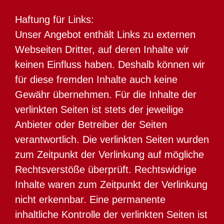
Haftung für Links:
Unser Angebot enthält Links zu externen
Webseiten Dritter, auf deren Inhalte wir
keinen Einfluss haben. Deshalb können wir
für diese fremden Inhalte auch keine
Gewähr übernehmen. Für die Inhalte der
verlinkten Seiten ist stets der jeweilige
Anbieter oder Betreiber der Seiten
verantwortlich. Die verlinkten Seiten wurden
zum Zeitpunkt der Verlinkung auf mögliche
Rechtsverstöße überprüft. Rechtswidrige
Inhalte waren zum Zeitpunkt der Verlinkung
nicht erkennbar. Eine permanente
inhaltliche Kontrolle der verlinkten Seiten ist