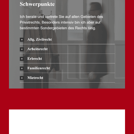
Anwalt
Dienstleistungen