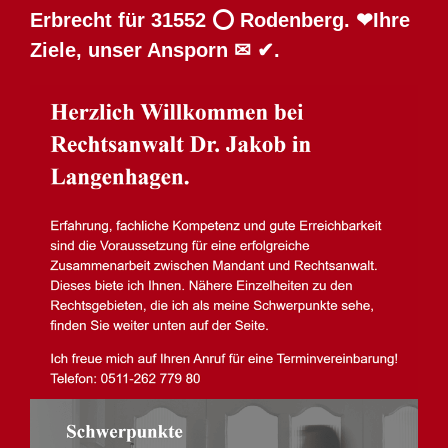
Erbrecht für 31552 ⭕ Rodenberg. ❤Ihre
Ziele, unser Ansporn ✉ ✔.