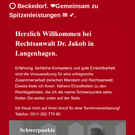
⭕ Beckedorf. ❤Gemeinsam zu
Spitzenleistungen ✉ ✔.