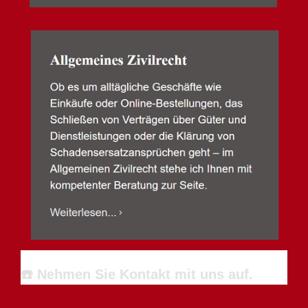
☎️ Nehmen Sie Kontakt mit uns auf.