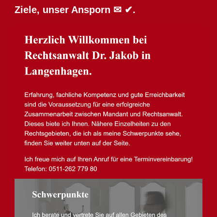
Ziele, unser Ansporn ✉ ✔.