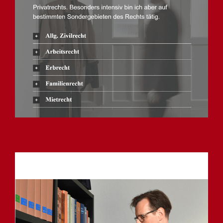
Anwalt
Service