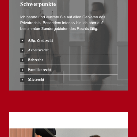
Anwalt
Dienstleistung