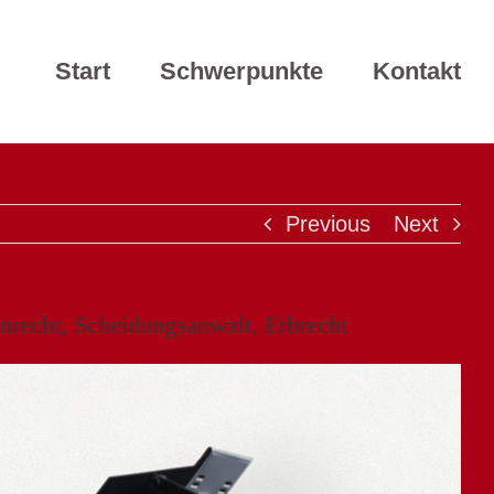
Start
Schwerpunkte
Kontakt
Previous
Next
enrecht, Scheidungsanwalt, Erbrecht