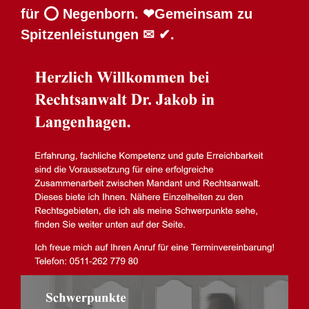
für ⭕ Negenborn. ❤Gemeinsam zu
Spitzenleistungen ✉ ✔.